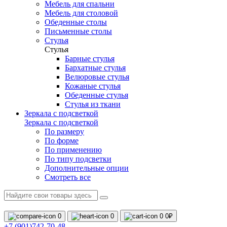
Мебель для спальни
Мебель для столовой
Обеденные столы
Письменные столы
Стулья
Стулья
Барные стулья
Бархатные стулья
Велюровые стулья
Кожаные стулья
Обеденные стулья
Стулья из ткани
Зеркала с подсветкой
Зеркала с подсветкой
По размеру
По форме
По применению
По типу подсветки
Дополнительные опции
Смотреть все
0
0
0
0₽
+7 (901)742-70-48