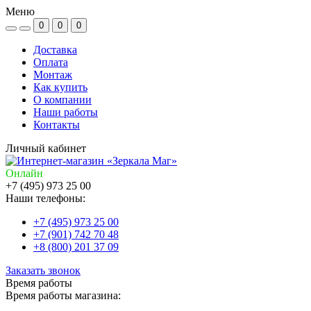
Меню
0
0
0
Доставка
Оплата
Монтаж
Как купить
О компании
Наши работы
Контакты
Личный кабинет
Онлайн
+7 (495) 973 25 00
Наши телефоны:
+7 (495) 973 25 00
+7 (901) 742 70 48
+8 (800) 201 37 09
Заказать звонок
Время работы
Время работы магазина: