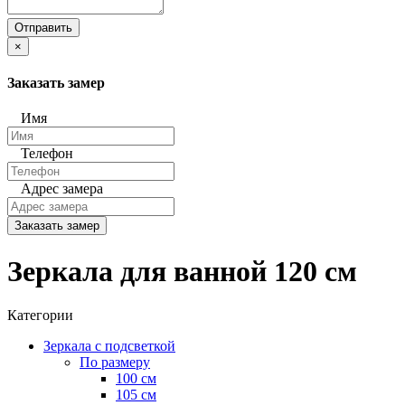
Отправить
×
Заказать замер
Имя
Телефон
Адрес замера
Заказать замер
Зеркала для ванной 120 см
Категории
Зеркала с подсветкой
По размеру
100 см
105 см