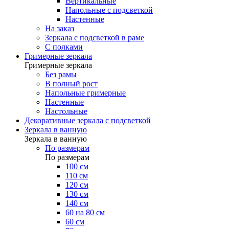
Вертикальные
Напольные с подсветкой
Настенные
На заказ
Зеркала с подсветкой в раме
С полками
Гримерные зеркала
Гримерные зеркала
Без рамы
В полный рост
Напольные гримерные
Настенные
Настольные
Декоративные зеркала с подсветкой
Зеркала в ванную
Зеркала в ванную
По размерам
По размерам
100 см
110 см
120 см
130 см
140 см
60 на 80 см
60 см