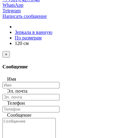
WhatsApp
Telegram
Написать сообщение
Зеркала в ванную
По размерам
120 см
×
Сообщение
Имя
Эл. почта
Телефон
Сообщение