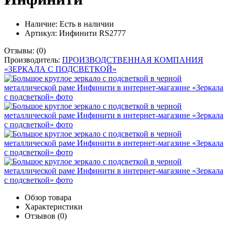
Наличие:
Есть в наличии
Артикул: Инфинити RS2777
Отзывы:
(0)
Производитель:
ПРОИЗВОДСТВЕННАЯ КОМПАНИЯ
«ЗЕРКАЛА С ПОДСВЕТКОЙ»
Обзор товара
Характеристики
Отзывов (0)