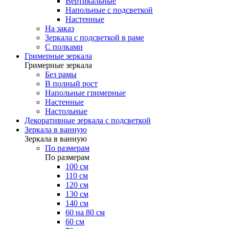
Вертикальные
Напольные с подсветкой
Настенные
На заказ
Зеркала с подсветкой в раме
С полками
Гримерные зеркала
Гримерные зеркала
Без рамы
В полный рост
Напольные гримерные
Настенные
Настольные
Декоративные зеркала с подсветкой
Зеркала в ванную
Зеркала в ванную
По размерам
По размерам
100 см
110 см
120 см
130 см
140 см
60 на 80 см
60 см