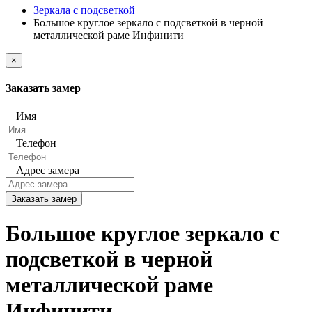
Зеркала с подсветкой
Большое круглое зеркало с подсветкой в черной
металлической раме Инфинити
×
Заказать замер
Имя
Телефон
Адрес замера
Заказать замер
Большое круглое зеркало с
подсветкой в черной
металлической раме
Инфинити