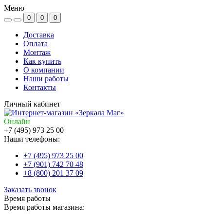
Меню
0
0
0
Доставка
Оплата
Монтаж
Как купить
О компании
Наши работы
Контакты
Личный кабинет
Онлайн
+7 (495) 973 25 00
Наши телефоны:
+7 (495) 973 25 00
+7 (901) 742 70 48
+8 (800) 201 37 09
Заказать звонок
Время работы
Время работы магазина: