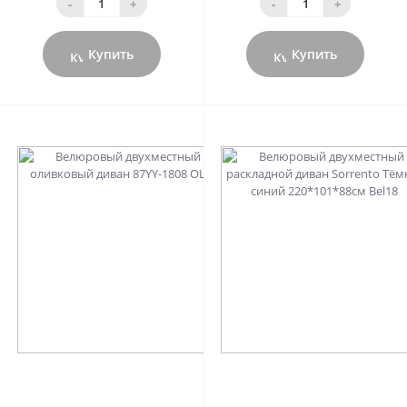
-
+
-
+
Купить
Купить
0
0