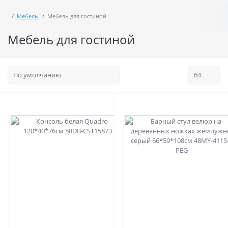
Мебель
Мебель для гостиной
Мебель для гостиной