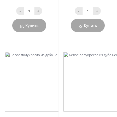
-
+
-
+
Купить
Купить