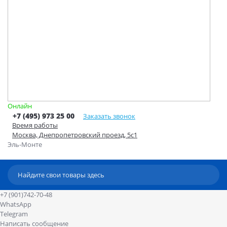
Онлайн
+7 (495) 973 25 00
Заказать звонок
Время работы
Москва, Днепропетровский проезд, 5с1
Эль-Монте
+7 (901)742-70-48
WhatsApp
Telegram
Написать сообщение