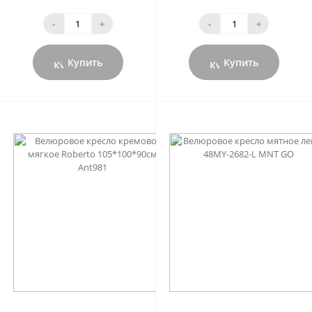
-
+
-
+
Купить
Купить
0
0