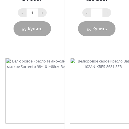
-
+
-
+
Купить
Купить